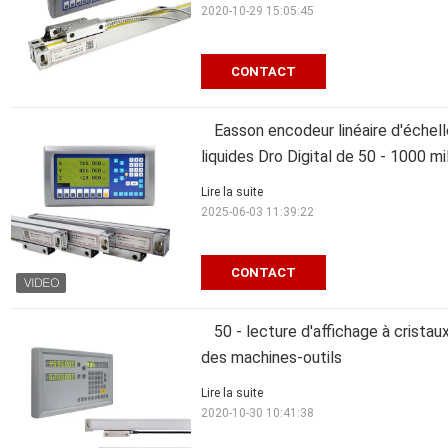
2020-10-29 15:05:45
CONTACT
Easson encodeur linéaire d'échell
liquides Dro Digital de 50 - 1000 mi
Lire la suite
2025-06-03 11:39:22
CONTACT
50 - lecture d'affichage à crista
des machines-outils
Lire la suite
2020-10-30 10:41:38