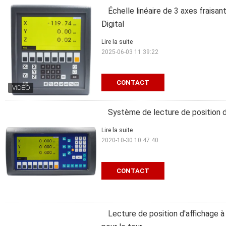
Échelle linéaire de 3 axes fraisa
Digital
Lire la suite
2025-06-03 11:39:22
CONTACT
Système de lecture de position d
Lire la suite
2020-10-30 10:47:40
CONTACT
Lecture de position d'affichage à 