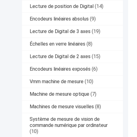
Lecture de position de Digital
(14)
Encodeurs linéaires absolus
(9)
Lecture de Digital de 3 axes
(19)
Échelles en verre linéaires
(8)
Lecture de Digital de 2 axes
(15)
Encodeurs linéaires exposés
(6)
Vmm machine de mesure
(10)
Machine de mesure optique
(7)
Machines de mesure visuelles
(8)
Système de mesure de vision de
commande numérique par ordinateur
(10)