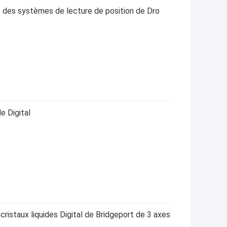
nt des systèmes de lecture de position de Dro
e Digital
cristaux liquides Digital de Bridgeport de 3 axes