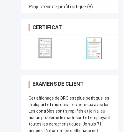
Projecteur de profil optique
(8)
CERTIFICAT
EXAMENS DE CLIENT
Cet affichage de DRO est plus petit que les
la plupart et moi suis très heureux avec lui.
Les contrôles sont simplifiés et je n'ai eu
aucun problème le maîtrisant et employant
toutes les caractéristiques. Je suis 71
années. L'information d'affichage est