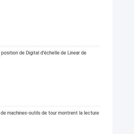
position de Digital d'échelle de Linear de
ro de machines-outils de tour montrent la lecture