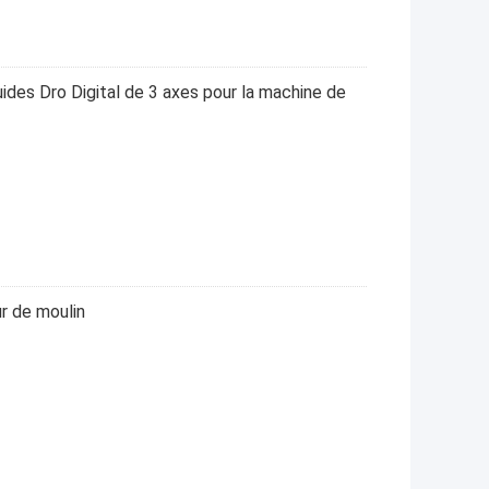
quides Dro Digital de 3 axes pour la machine de
ur de moulin