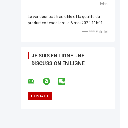
—— John
Le vendeur est très utile et la qualité du
produit est excellent le 6 mai 2022 11h01
—— *** E de M
JE SUIS EN LIGNE UNE
DISCUSSION EN LIGNE