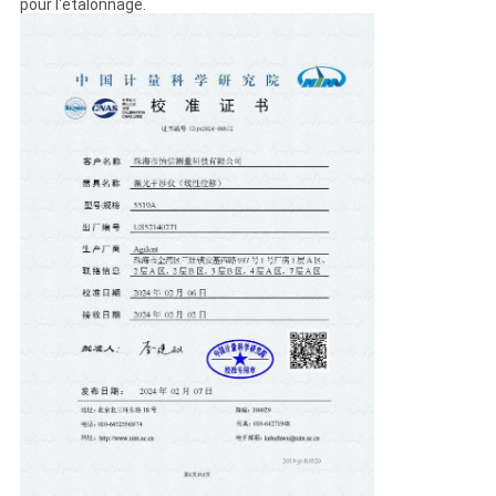
pour l'étalonnage.