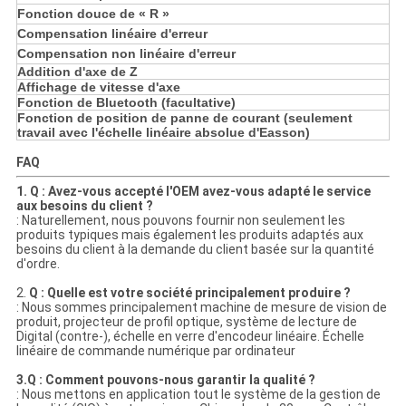
Fonction douce de « R »
Compensation linéaire d'erreur
Compensation non linéaire d'erreur
Addition d'axe de Z
Affichage de vitesse d'axe
Fonction de Bluetooth (facultative)
Fonction de position de panne de courant (seulement
travail avec l'échelle linéaire absolue d'Easson)
FAQ
1. Q : Avez-vous accepté l'OEM avez-vous adapté le service
aux besoins du client ?
: Naturellement, nous pouvons fournir non seulement les
produits typiques mais également les produits adaptés aux
besoins du client à la demande du client basée sur la quantité
d'ordre.
2.
Q : Quelle est votre société principalement produire ?
: Nous sommes principalement machine de mesure de vision de
produit, projecteur de profil optique, système de lecture de
Digital (contre-), échelle en verre d'encodeur linéaire. Échelle
linéaire de commande numérique par ordinateur
3.Q : Comment pouvons-nous garantir la qualité ?
: Nous mettons en application tout le système de la gestion de