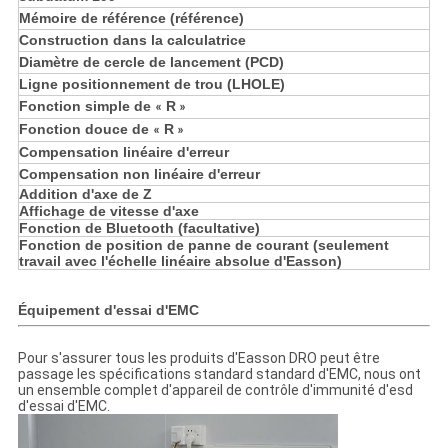
Mémoire de référence (référence)
Construction dans la calculatrice
Diamètre de cercle de lancement (PCD)
Ligne positionnement de trou (LHOLE)
Fonction simple de
R
«
»
Fonction douce de
R
«
»
Compensation linéaire d'erreur
Compensation non linéaire d'erreur
Addition d'axe de Z
Affichage de vitesse d'axe
Fonction de Bluetooth (facultative)
Fonction de position de panne de courant (seulement
travail avec l'échelle linéaire absolue d'Easson)
Équipement d'essai d'EMC
Pour s'assurer tous les produits d'Easson DRO peut être
passage les spécifications standard standard d'EMC, nous ont
un ensemble complet d'appareil de contrôle d'immunité d'esd
d'essai d'EMC.