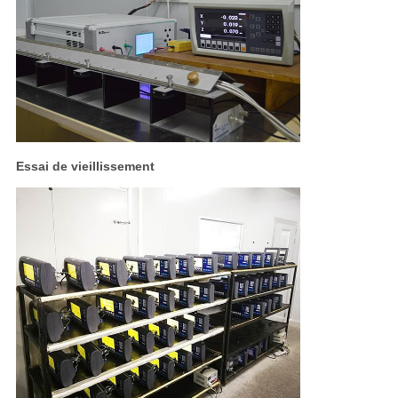
Essai de vieillissement