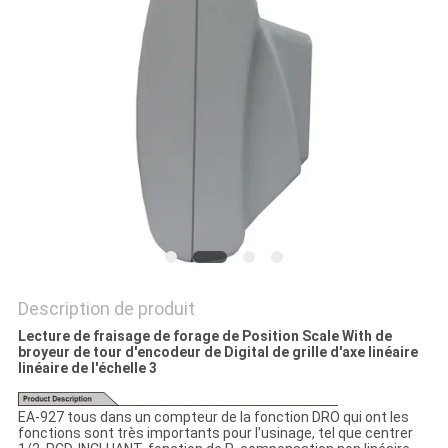
SITE
PRIVACY
POLICY
Description de produit
Lecture de fraisage de forage de Position Scale With de
broyeur de tour d'encodeur de Digital de grille d'axe linéaire
linéaire de l'échelle 3
EA-927 tous dans un compteur de la fonction DRO qui ont les
fonctions sont très importants pour l'usinage, tel que centrer