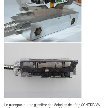
Le transporteur de glissière des échelles de série CONTRE/VA,