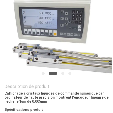
SITE
PRIVACY
POLICY
Description de produit
L'affichage à cristaux liquides de commande numérique par
ordinateur de haute précision montrent l'encodeur linéaire de
l'échelle 1um de 0.005mm
Spécifications produit