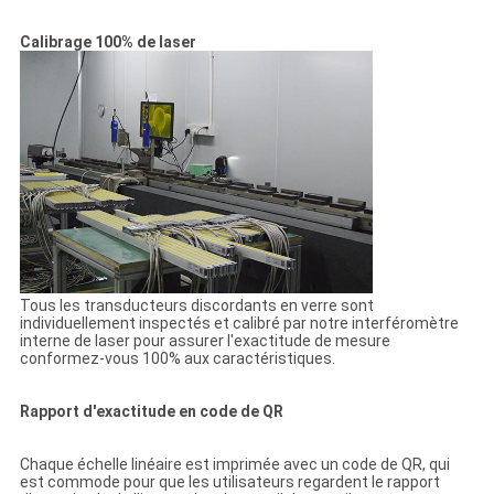
Calibrage 100% de laser
Tous les transducteurs discordants en verre sont
individuellement inspectés et calibré par notre interféromètre
interne de laser pour assurer l'exactitude de mesure
conformez-vous 100% aux caractéristiques.
Rapport d'exactitude en code de QR
Chaque échelle linéaire est imprimée avec un code de QR, qui
est commode pour que les utilisateurs regardent le rapport