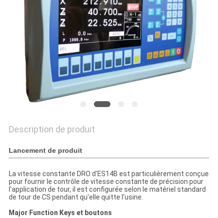
SITE
PRIVACY
POLICY
Description de produit
Lancement de produit
La vitesse constante DRO d'ES14B est particulièrement conçue
pour fournir le contrôle de vitesse constante de précision pour
l'application de tour, il est configurée selon le matériel standard
de tour de CS pendant qu'elle quitte l'usine.
Major Function Keys et boutons