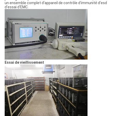
un ensemble complet d'appareil de contrôle d'immunité d'esd
d'essai d'EMC.
Essai de vieillissement