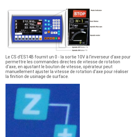
Le CS d'ES14B fournit un 0 - la sortie 10V à l'inverseur d'axe pour
permettre les commandes directes de vitesse de rotation
d'axe, en ajustant le bouton de vitesse, opérateur peut
manuellement ajuster la vitesse de rotation d'axe pour réaliser
la finition de usinage de surface.