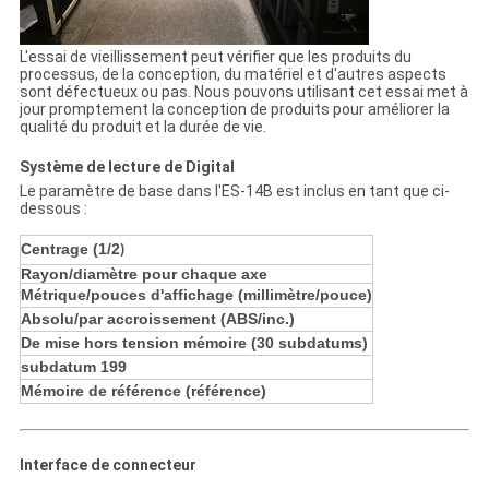
L'essai de vieillissement peut vérifier que les produits du
processus, de la conception, du matériel et d'autres aspects
sont défectueux ou pas. Nous pouvons utilisant cet essai met à
jour promptement la conception de produits pour améliorer la
qualité du produit et la durée de vie.
Système de lecture de Digital
Le paramètre de base dans l'ES-14B est inclus en tant que ci-
dessous :
Centrage (1/2
)
Rayon/diamètre pour chaque axe
Métrique/pouces d'affichage (millimètre/pouce)
Absolu/par accroissement (ABS/inc.)
De mise hors tension mémoire (30 subdatums)
subdatum 199
Mémoire de référence (référence)
Interface de connecteur