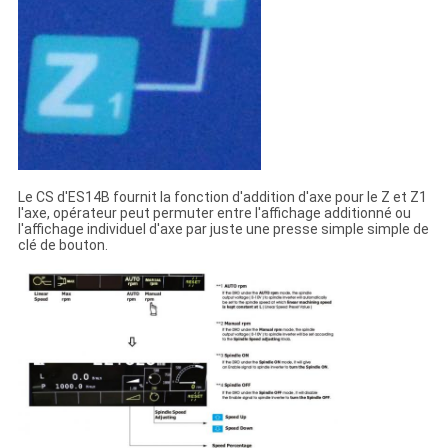
Le CS d'ES14B fournit la fonction d'addition d'axe pour le Z et Z1
l'axe, opérateur peut permuter entre l'affichage additionné ou
l'affichage individuel d'axe par juste une presse simple simple de
clé de bouton.