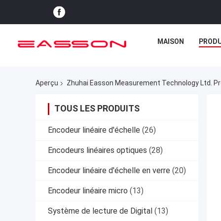
MAISON
PRODU
Aperçu
Zhuhai Easson Measurement Technology Ltd. Pro
TOUS LES PRODUITS
Encodeur linéaire d'échelle
(26)
Encodeurs linéaires optiques
(28)
Encodeur linéaire d'échelle en verre
(20)
Encodeur linéaire micro
(13)
Système de lecture de Digital
(13)