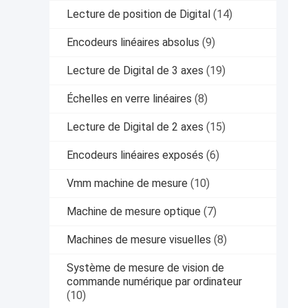
Lecture de position de Digital
(14)
Encodeurs linéaires absolus
(9)
Lecture de Digital de 3 axes
(19)
Échelles en verre linéaires
(8)
Lecture de Digital de 2 axes
(15)
Encodeurs linéaires exposés
(6)
Vmm machine de mesure
(10)
Machine de mesure optique
(7)
Machines de mesure visuelles
(8)
Système de mesure de vision de
commande numérique par ordinateur
(10)