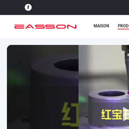
MAISON
PROD
CAS