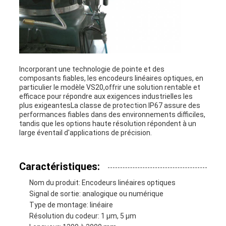
Incorporant une technologie de pointe et des
composants fiables, les encodeurs linéaires optiques, en
particulier le modèle VS20,offrir une solution rentable et
efficace pour répondre aux exigences industrielles les
plus exigeantesLa classe de protection IP67 assure des
performances fiables dans des environnements difficiles,
tandis que les options haute résolution répondent à un
large éventail d'applications de précision.
Caractéristiques:
Nom du produit: Encodeurs linéaires optiques
Signal de sortie: analogique ou numérique
Type de montage: linéaire
Résolution du codeur: 1 μm, 5 μm