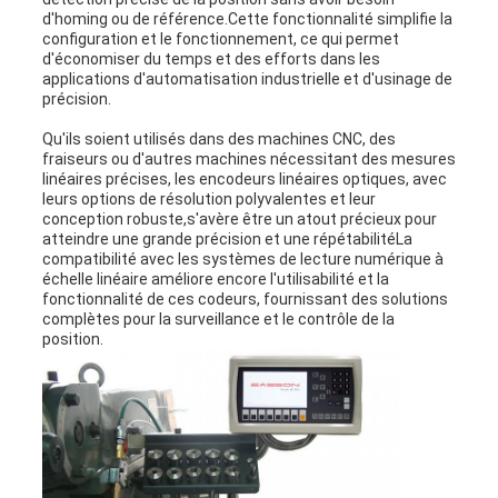
d'homing ou de référence.Cette fonctionnalité simplifie la
configuration et le fonctionnement, ce qui permet
d'économiser du temps et des efforts dans les
applications d'automatisation industrielle et d'usinage de
précision.
Qu'ils soient utilisés dans des machines CNC, des
fraiseurs ou d'autres machines nécessitant des mesures
linéaires précises, les encodeurs linéaires optiques, avec
leurs options de résolution polyvalentes et leur
conception robuste,s'avère être un atout précieux pour
atteindre une grande précision et une répétabilitéLa
compatibilité avec les systèmes de lecture numérique à
échelle linéaire améliore encore l'utilisabilité et la
fonctionnalité de ces codeurs, fournissant des solutions
complètes pour la surveillance et le contrôle de la
position.