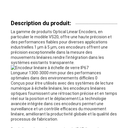
Description du produit:
La gamme de produits Optical Linear Encoders, en
particulier le modèle VS20, offre une haute précision et
des performances fiables pour diverses applications
industrielles.1 μm à 5 μm, ces encodeurs offrent une
précision exceptionnelle dans la mesure des
mouvements linéaires.rendre l'intégration dans les
systèmes existants transparente.
Conçus pour être utilisés avec des systèmes de lecture
numérique à échelle linéaire, les encodeurs linéaires
optiques fournissent une rétroaction précise et en temps
réel sur la position et le déplacement.La technologie
avancée intégrée dans ces encodeurs permet une
surveillance et un contrôle efficaces du mouvement
linéaire, améliorant la productivité globale et la qualité des
processus de fabrication.