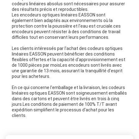
codeurs linéaires absolus sont nécessaires pour assurer
des résultats précis et reproductibles.
Les encodeurs optiques linéaires EASSON sont
également bien adaptés aux environnements où la
protection contre la poussière et l'eau est cruciale.ces
encodeurs peuvent résister à des conditions de travail
difficiles tout en conservant leurs performances.
Les clients intéressés par l'achat des codeurs optiques
linéaires EASSON peuvent bénéficier des conditions
flexibles offertes.et la capacité d'approvisionnement est
de 1000 pièces par moisLes encodeurs sont livrés avec
une garantie de 13 mois, assurant la tranquillité d'esprit
pour les acheteurs.
En ce qui concerne l'emballage et la livraison, les codeurs
linéaires optiques EASSON sont soigneusement emballés
dans des cartons et peuvent être livrés en trois à cinq
jours.Les conditions de paiement de 100% T/T avant
expédition simplifient le processus d'achat pour les
clients.