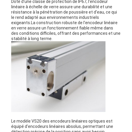
Doté d'une classe de protection de IP67, l'encodeur
linéaire à échelle de verre assure une durabilité et une
résistance à la pénétration de poussière et d'eau, ce qui
le rend adapté aux environnements industriels
exigeants.La construction robuste de l'encodeur linéaire
en verre assure un fonctionnement fiable même dans
des conditions difficiles, offrant des performances et une
stabilité à long terme.
Le modèle VS20 des encodeurs linéaires optiques est
équipé d'encodeurs linéaires absolus, permettant une
détection précise de la position sans avoir besoin