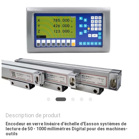
SITE
PRIVACY
POLICY
Description de produit
Encodeur en verre linéaire d'échelle d'Easson systèmes de
lecture de 50 - 1000 millimètres Digital pour des machines-
outils