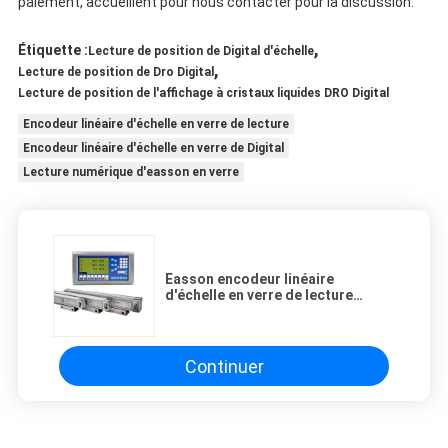
paiement, accueillent pour nous contacter pour la discussion.
,
Étiquette :
Lecture de position de Digital d'échelle
,
Lecture de position de Dro Digital
Lecture de position de l'affichage à cristaux liquides DRO Digital
Encodeur linéaire d'échelle en verre de lecture
Encodeur linéaire d'échelle en verre de Digital
Lecture numérique d'easson en verre
Easson encodeur linéaire
d'échelle en verre de lecture
d'affichage à cristaux liquides Dro
Digital de 50 - 1000 millimètres
Continuer