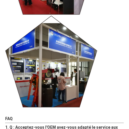
FAQ
1. Q : Acceptez-vous l'OEM avez-vous adapté le service aux