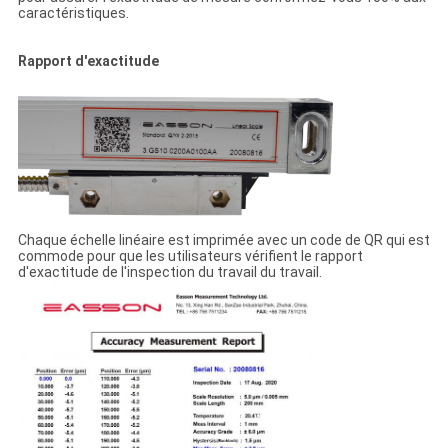
caractéristiques.
Rapport d'exactitude
Chaque échelle linéaire est imprimée avec un code de QR qui est
commode pour que les utilisateurs vérifient le rapport
d'exactitude de l'inspection du travail du travail.