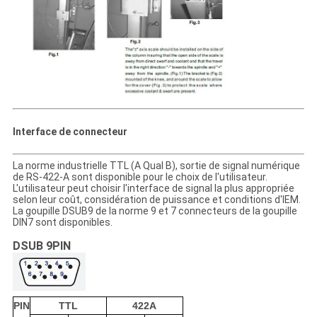
Interface de connecteur
La norme industrielle TTL (A Qual B), sortie de signal numérique
de RS-422-A sont disponible pour le choix de l'utilisateur.
L'utilisateur peut choisir l'interface de signal la plus appropriée
selon leur coût, considération de puissance et conditions d'IEM.
La goupille DSUB9 de la norme 9 et 7 connecteurs de la goupille
DIN7 sont disponibles.
DSUB 9PIN
PIN
TTL
422A