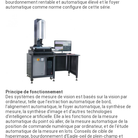
bourdonnement rentable et automatique élevé et le foyer
automatique comme norme configure de cette série.
Principe de fonctionnement
Des systèmes de mesure de vision est basés sur la vision par
ordinateur, telle que l'extraction automatique de bord,
l'alignement automatique, le foyer automatique, la synthèse de
mesure, la synthèse d'image et d'autres technologies
d'intelligence artificielle. Elle a les fonctions de la mesure
automatique du point où aller, de la mesure automatique de la
position de commande numérique par ordinateur, et de l'étude
automatique de la mesure en lots. Conseils de cible de
hyperimage, bourdonnement d'Eagle-oeil de plein-champ et