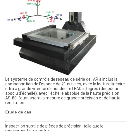
Le système de contrôle de réseau de série de l'AR a inclus la
compensation de l'espace de 21 articles, avec la lecture linéaire
ultra à grande vitesse d'encodeur et EAD intégrés (décodeur
absolu d'échelle), avec l'échelle absolue de la haute précision
AS-80, fournissent la mesure de grande précision et de haute
résolution.
Étude de cas
Inspection subtile de pièces de précision, telle que le
mouvement de montre