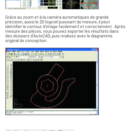
Grâce au zoom et à la caméra automatiques de grande
précision, aussi le 2D logiciel puissant de mesure, il peut
identifier le contour d'image facilement et correctement. Après
mesure des pièces, vous pouvez exporter les résultats dans
des dossiers d'AutoCAD, puis rivalisez avec le diagramme
original de conception.