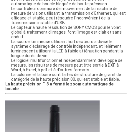
automatique de boucle bloquée de haute précision.
Le contrôleur consacré de mouvement de la machine de
mesure de vision utilisant la transmission d'Ethernet, qui est
efficace et stable, peut résoudre l'inconvénient de la
transmission instable d'USB.
Le capteur à haute résolution de SONY CMOS pour le volet
global à traitement d'images, font l'image est clair et sans
enduit.
La source lumineuse utilisant huit secteurs a divisé le
système d'éclairage de contrôle indépendant, et l'élément
luminescent utilisant la LED à faible atténuation pendant la
longue durée de vie.
Le logiciel multifonctionnel indépendamment développé de
mesure, les résultats de mesure peut être sortie à DXF, à
Word, à Excel, à pdf et à d'autres formats.
La colonne et la base sont faites de structure de granit de
catégorie de la haute précision 00, qui est stable et fiable.
La haute précision F-3 a fermé le zoom automatique de
boucle