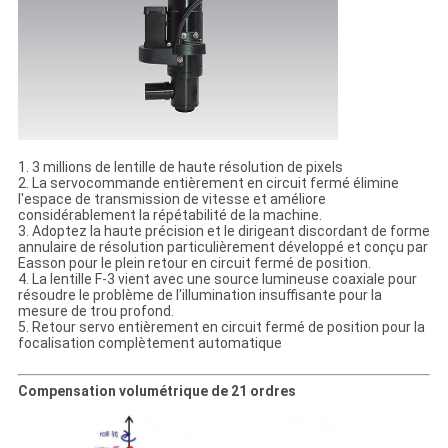
1.
3 millions de lentille de haute résolution de pixels
2. La servocommande entièrement en circuit fermé élimine
l'espace de transmission de vitesse et améliore
considérablement la répétabilité de la machine.
3. Adoptez la haute précision et le dirigeant discordant de forme
annulaire de résolution particulièrement développé et conçu par
Easson pour le plein retour en circuit fermé de position.
4. La lentille F-3 vient avec une source lumineuse coaxiale pour
résoudre le problème de l'illumination insuffisante pour la
mesure de trou profond.
5. Retour servo entièrement en circuit fermé de position pour la
focalisation complètement automatique
Compensation volumétrique de 21 ordres