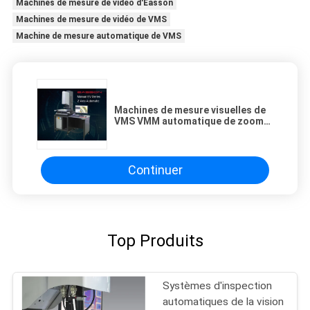
Machines de mesure de vidéo d'Easson
Machines de mesure de vidéo de VMS
Machine de mesure automatique de VMS
Machines de mesure visuelles de
VMS VMM automatique de zoom
d'Easson pour l'inspection de QC
Continuer
Top Produits
Systèmes d'inspection
automatiques de la vision