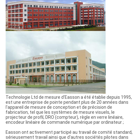
Technologie Ltd de mesure d'Easson a été établie depuis 1995,
est une entreprise de pointe pendant plus de 20 années dans
l'appareil de mesure de conception et de précision de
fabrication, tel que les systèmes de mesure visuels, le
projecteur de profil, DRO (compteur), règle en verre linéaire,
encodeur linéaire de commande numérique par ordinateur ;
Easson ont activement participé au travail de comité standard,
sérieusement travail ainsi que d'autres sociétés pilotes dans