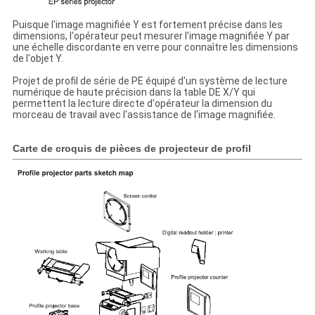
Puisque l'image magnifiée Y est fortement précise dans les
dimensions, l'opérateur peut mesurer l'image magnifiée Y par
une échelle discordante en verre pour connaître les dimensions
de l'objet Y.
Projet de profil de série de PE équipé d'un système de lecture
numérique de haute précision dans la table DE X/Y qui
permettent la lecture directe d'opérateur la dimension du
morceau de travail avec l'assistance de l'image magnifiée.
Carte de croquis de pièces de projecteur de profil