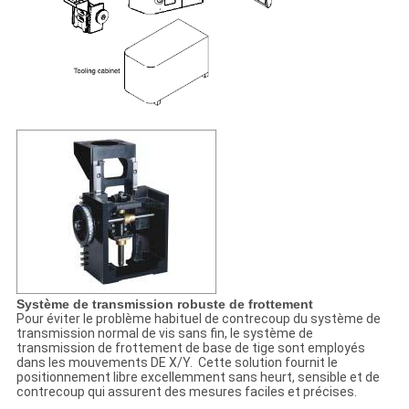
Système de transmission robuste de frottement
Pour éviter le problème habituel de contrecoup du système de
transmission normal de vis sans fin, le système de
transmission de frottement de base de tige sont employés
dans les mouvements DE X/Y. Cette solution fournit le
positionnement libre excellemment sans heurt, sensible et de
contrecoup qui assurent des mesures faciles et précises.