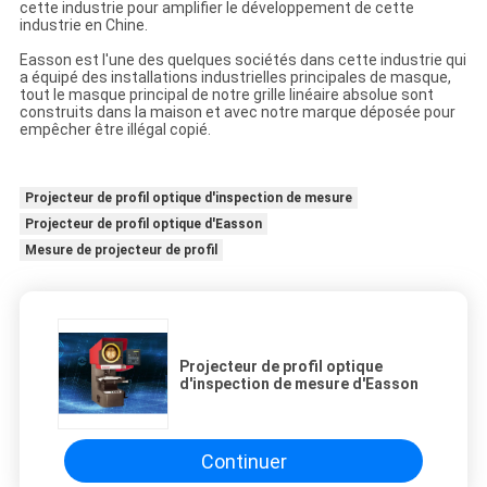
cette industrie pour amplifier le développement de cette
industrie en Chine.
Easson est l'une des quelques sociétés dans cette industrie qui
a équipé des installations industrielles principales de masque,
tout le masque principal de notre grille linéaire absolue sont
construits dans la maison et avec notre marque déposée pour
empêcher être illégal copié.
Projecteur de profil optique d'inspection de mesure
Projecteur de profil optique d'Easson
Mesure de projecteur de profil
Projecteur de profil optique
d'inspection de mesure d'Easson
Continuer