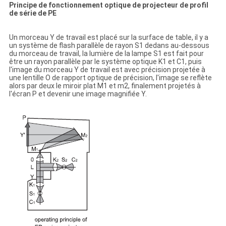
Principe de fonctionnement optique de projecteur de profil
de série de PE
Un morceau Y de travail est placé sur la surface de table, il y a
un système de flash parallèle de rayon S1 dedans au-dessous
du morceau de travail, la lumière de la lampe S1 est fait pour
être un rayon parallèle par le système optique K1 et C1, puis
l'image du morceau Y de travail est avec précision projetée à
une lentille O de rapport optique de précision, l'image se reflète
alors par deux le miroir plat M1 et m2, finalement projetés à
l'écran P et devenir une image magnifiée Y.