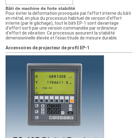
Bâti de machine de forte stabilité
Pour éviter la déformation provoquée par l'effort interne du bâti
en métal, en plus du processus habituel de version d'effort
interne (par le gâchage), tout le bâti EP-1 sont davantage
d'effort sorti par une version commandée par ordinateur
d'effort de vibration. Ce processus assurent la stabilité
dimensionnelle élevée et l'exactitude de mesure durable.
Accessoires de projecteur de profil EP-1