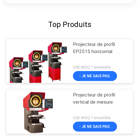
Top Produits
Projecteur de profil
EP2515 horizontal
USD MOQ:1 ensemble
- JE NE SAIS PAS.
Projecteur de profil
vertical de mesure
USD MOQ:1 ensemble
- JE NE SAIS PAS.