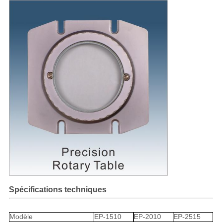
Spécifications techniques
Modèle
EP-1510
EP-2010
EP-2515