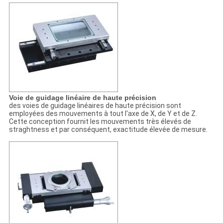
Voie de guidage linéaire de haute précision
des voies de guidage linéaires de haute précision sont
employées des mouvements à tout l'axe de X, de Y et de Z.
Cette conception fournit les mouvements très élevés de
straghtness et par conséquent, exactitude élevée de mesure.