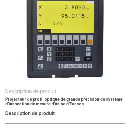
SITE
PRIVACY
POLICY
Description de produit
Projecteur de profil optique de grande précision de système
d'inspection de mesure d'usine d'Easson
Description de produit