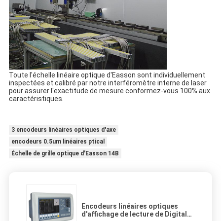
Toute l'échelle linéaire optique d'Easson sont individuellement
inspectées et calibré par notre interféromètre interne de laser
pour assurer l'exactitude de mesure conformez-vous 100% aux
caractéristiques.
3 encodeurs linéaires optiques d'axe
encodeurs 0.5um linéaires ptical
Échelle de grille optique d'Easson 14B
Encodeurs linéaires optiques
d'affichage de lecture de Digital