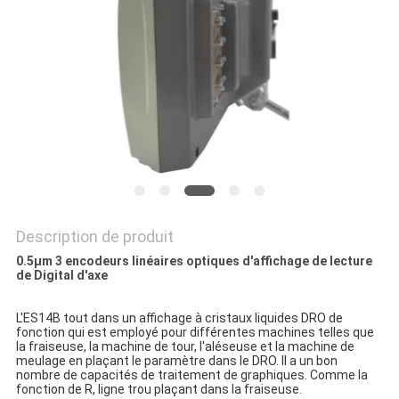
SITE
PRIVACY
POLICY
Description de produit
0.5µm 3 encodeurs linéaires optiques d'affichage de lecture
de Digital d'axe
L'ES14B tout dans un affichage à cristaux liquides DRO de
fonction qui est employé pour différentes machines telles que
la fraiseuse, la machine de tour, l'aléseuse et la machine de
meulage en plaçant le paramètre dans le DRO. Il a un bon
nombre de capacités de traitement de graphiques. Comme la
fonction de R, ligne trou plaçant dans la fraiseuse.