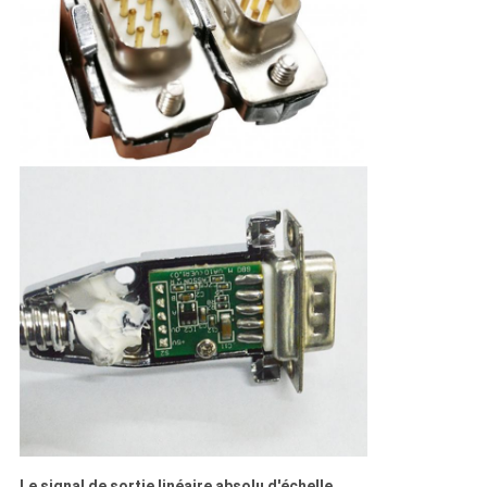
Le signal de sortie linéaire absolu d'échelle