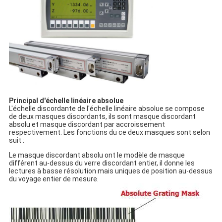
Principal d'échelle linéaire absolue
L'échelle discordante de l'échelle linéaire absolue se compose
de deux masques discordants, ils sont masque discordant
absolu et masque discordant par accroissement
respectivement. Les fonctions du ce deux masques sont selon
suit :
Le masque discordant absolu ont le modèle de masque
différent au-dessus du verre discordant entier, il donne les
lectures à basse résolution mais uniques de position au-dessus
du voyage entier de mesure.