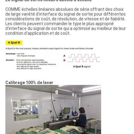
COMME échelles linéaires absolues de série offrant des choix
de large variété d'interface du signal de sortie pour différentes
considérations de coût, de résolution, de vitesse et de fiabilité.
Les clients peuvent commander le type le plus approprié
d'interface du signal de sortie qui a optimisé au meilleur de leur
condition d'application et de coût.
Calibrage 100% de laser