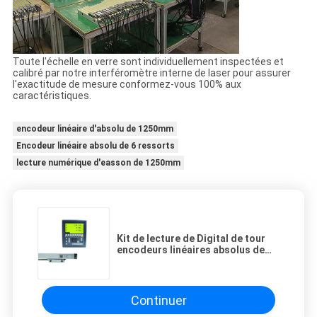
Toute l'échelle en verre sont individuellement inspectées et
calibré par notre interféromètre interne de laser pour assurer
l'exactitude de mesure conformez-vous 100% aux
caractéristiques.
encodeur linéaire d'absolu de 1250mm
Encodeur linéaire absolu de 6 ressorts
lecture numérique d'easson de 1250mm
Kit de lecture de Digital de tour
encodeurs linéaires absolus de
longueur de 50 - de 1250mm
Continuer