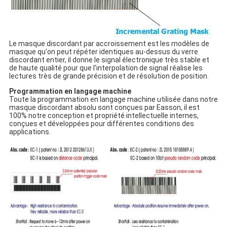
Le masque discordant par accroissement est les modèles de
masque qu'on peut répéter identiques au-dessus du verre
discordant entier, il donne le signal électronique très stable et
de haute qualité pour que l'interpolation de signal réalise les
lectures très de grande précision et de résolution de position.
Programmation en langage machine
Toute la programmation en langage machine utilisée dans notre
masque discordant absolu sont conçues par Easson, il est
100% notre conception et propriété intellectuelle internes,
conçues et développées pour différentes conditions des
applications.