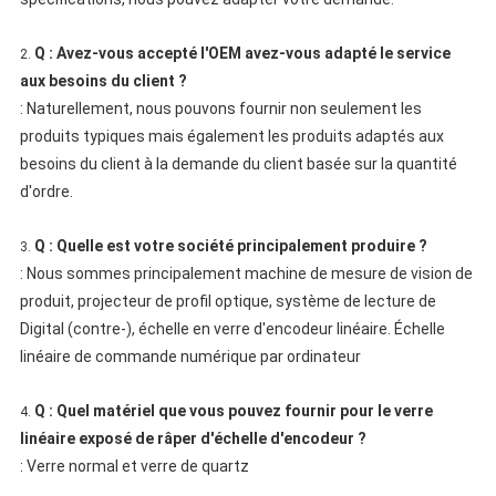
Q : Avez-vous accepté l'OEM avez-vous adapté le service
2.
aux besoins du client ?
: Naturellement, nous pouvons fournir non seulement les
produits typiques mais également les produits adaptés aux
besoins du client à la demande du client basée sur la quantité
d'ordre.
Q : Quelle est votre société principalement produire ?
3.
: Nous sommes principalement machine de mesure de vision de
produit, projecteur de profil optique, système de lecture de
Digital (contre-), échelle en verre d'encodeur linéaire. Échelle
linéaire de commande numérique par ordinateur
Q : Quel matériel que vous pouvez fournir pour le verre
4.
linéaire exposé de râper d'échelle d'encodeur ?
: Verre normal et verre de quartz