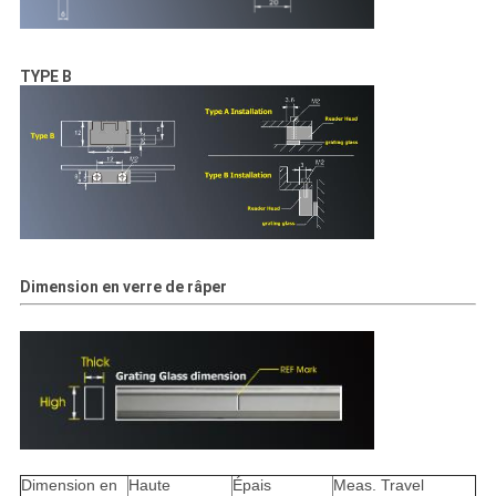
TYPE B
Dimension en verre de râper
Dimension en
Haute
Épais
Meas. Travel