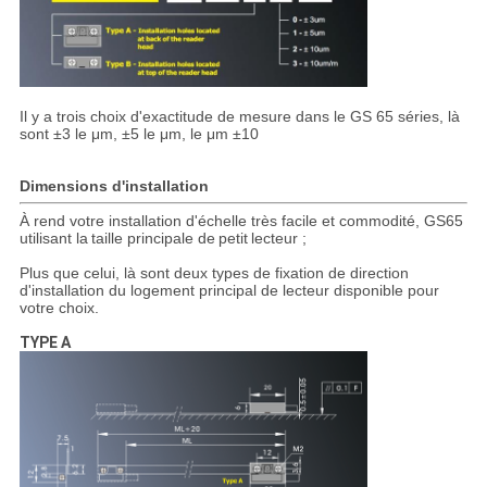
Il y a trois choix d'exactitude de mesure dans le GS 65 séries, là
sont ±3 le μm, ±5 le μm, le μm ±10
Dimensions d'installation
À rend votre installation d'échelle très facile et commodité, GS65
utilisant la
taille
principale de
petit
lecteur ;
Plus que celui, là sont deux types de fixation de direction
d'installation du logement principal de lecteur disponible pour
votre choix.
TYPE A