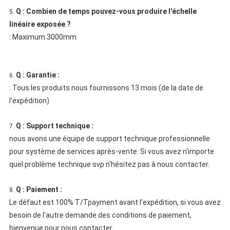
Q : Combien de temps pouvez-vous produire l'échelle
5.
linéaire exposée ?
: Maximum 3000mm
Q : Garantie :
6.
: Tous les produits nous fournissons 13 mois (de la date de
l'expédition)
Q : Support technique :
7.
nous avons une équipe de support technique professionnelle
pour système de services après-vente. Si vous avez n'importe
quel problème technique svp n'hésitez pas à nous contacter.
Q : Paiement :
8.
Le défaut est 100% T/Tpayment avant l'expédition, si vous avez
besoin de l'autre demande des conditions de paiement,
bienvenue pour nous contacter.