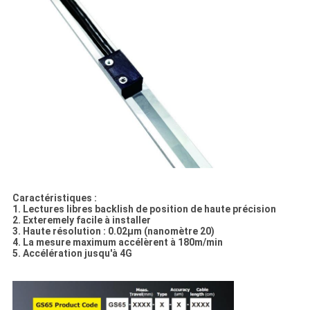
Caractéristiques :
1. Lectures libres backlish de position de haute précision
2. Exteremely facile à installer
3. Haute résolution : 0.02μm (nanomètre 20)
4. La mesure maximum accélèrent à 180m/min
5. Accélération jusqu'à 4G