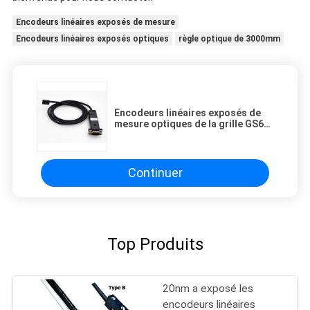
Encodeurs linéaires exposés de mesure
Encodeurs linéaires exposés optiques
règle optique de 3000mm
Encodeurs linéaires exposés de
mesure optiques de la grille GS65
ouverte réfléchie
Continuer
Top Produits
20nm a exposé les
encodeurs linéaires