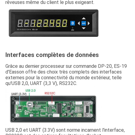
rêveuses même du client le plus exigeant.
Interfaces complètes de données
Grâce au dernier processeur sur commande DP-20, ES-19
d'Easson offre des choix très complets des interfaces
externes pour la connectivité du monde extérieur, telle
qu'USB 2,0, UART (3,3 V), RS232C.
USB 2,0 et UART (3.3V) sont norme incarnent l'interface,