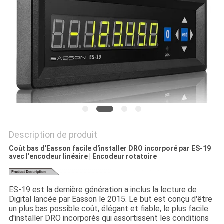
SITE
PRIVACY
POLICY
Description de produit
Coût bas d'Easson facile d'installer DRO incorporé par ES-19
avec l'encodeur linéaire | Encodeur rotatoire
ES-19 est la dernière génération a inclus la lecture de
Digital lancée par Easson le 2015. Le but est conçu d'être
un plus bas possible coût, élégant et fiable, le plus facile
d'installer DRO incorporés qui assortissent les conditions