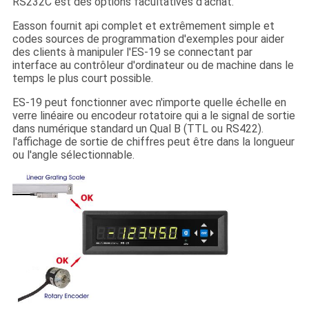
RS232C est des options facultatives d'achat.
Easson fournit api complet et extrêmement simple et
codes sources de programmation d'exemples pour aider
des clients à manipuler l'ES-19 se connectant par
interface au contrôleur d'ordinateur ou de machine dans le
temps le plus court possible.
ES-19 peut fonctionner avec n'importe quelle échelle en
verre linéaire ou encodeur rotatoire qui a le signal de sortie
dans numérique standard un Qual B (TTL ou RS422).
l'affichage de sortie de chiffres peut être dans la longueur
ou l'angle sélectionnable.