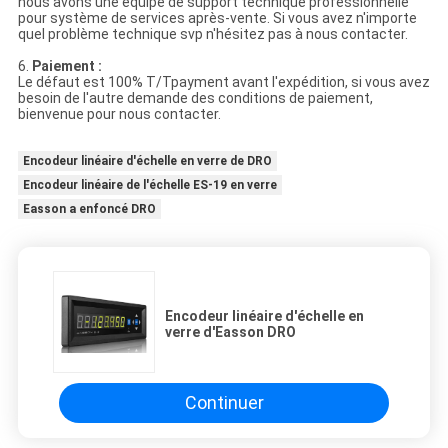
nous avons une équipe de support technique professionnelle
pour système de services après-vente. Si vous avez n'importe
quel problème technique svp n'hésitez pas à nous contacter.
6.
Paiement :
Le défaut est 100% T/Tpayment avant l'expédition, si vous avez
besoin de l'autre demande des conditions de paiement,
bienvenue pour nous contacter.
Encodeur linéaire d'échelle en verre de DRO
Encodeur linéaire de l'échelle ES-19 en verre
Easson a enfoncé DRO
Encodeur linéaire d'échelle en
verre d'Easson DRO
Continuer