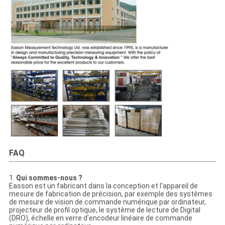
FAQ
1.
Qui sommes-nous ?
Easson est un fabricant dans la conception et l'appareil de
mesure de fabrication de précision, par exemple des systèmes
de mesure de vision de commande numérique par ordinateur,
projecteur de profil optique, le système de lecture de Digital
(DRO), échelle en verre d'encodeur linéaire de commande