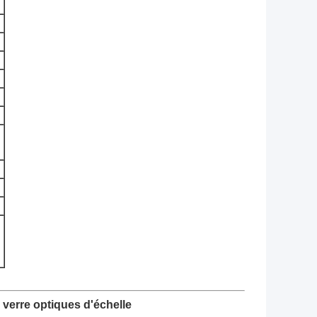
n verre optiques d'échelle