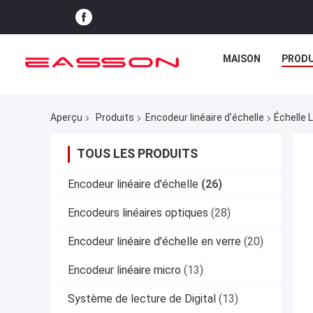
MAISON
PRODU
Aperçu
Produits
Encodeur linéaire d'échelle
Échelle 
TOUS LES PRODUITS
Encodeur linéaire d'échelle
(26)
Encodeurs linéaires optiques
(28)
Encodeur linéaire d'échelle en verre
(20)
Encodeur linéaire micro
(13)
Système de lecture de Digital
(13)