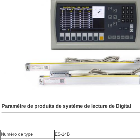
Paramètre de produits de système de lecture de Digital
Numéro de type
ES-14B