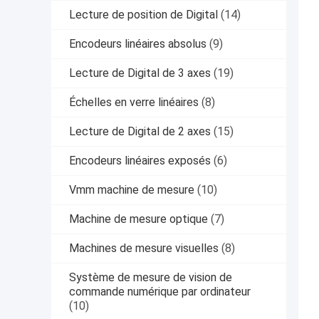
Lecture de position de Digital
(14)
Encodeurs linéaires absolus
(9)
Lecture de Digital de 3 axes
(19)
Échelles en verre linéaires
(8)
Lecture de Digital de 2 axes
(15)
Encodeurs linéaires exposés
(6)
Vmm machine de mesure
(10)
Machine de mesure optique
(7)
Machines de mesure visuelles
(8)
Système de mesure de vision de
commande numérique par ordinateur
(10)