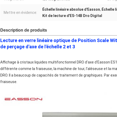
Échelle linéaire absolue d'Easson
,
Échelle 
Mettre en évidence:
Kit de lecture d'ES-14B Dro Digital
Description de produits
Lecture en verre linéaire optique de Position Scale Wi
de perçage d'axe de l'échelle 2 et 3
Affichage à cristaux liquides multifonctionnel DRO d'axe d'Easson ES1
différente comme la fraiseuse, la machine de tour, l'aléseuse et la 
DRO. Il a beaucoup de capacités de traitement de graphiques. Par exem
fraiseuse.