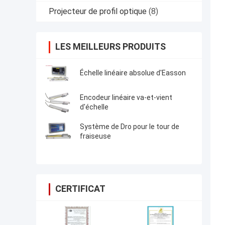
Projecteur de profil optique
(8)
LES MEILLEURS PRODUITS
Échelle linéaire absolue d'Easson
Encodeur linéaire va-et-vient
d'échelle
Système de Dro pour le tour de
fraiseuse
CERTIFICAT