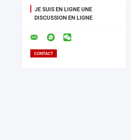
JE SUIS EN LIGNE UNE
DISCUSSION EN LIGNE