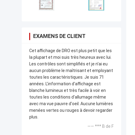
EXAMENS DE CLIENT
Cet affichage de DRO est plus petit que les
la plupart et moi suis très heureux avec lui.
Les contrôles sont simplifiés et je n'ai eu
aucun problème le maîtrisant et employant
toutes les caractéristiques. Je suis 71
années. L'information d'affichage est
blanche lumineux et très facile à voir en
toutes les conditions d'allumage même
avec ma vue pauvre d'oeil. Aucune lumières
menées vertes ou rouges à devoir regarder
plus.
—— *** B de F