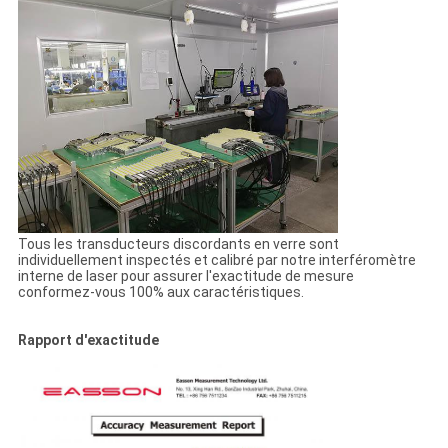
Tous les transducteurs discordants en verre sont
individuellement inspectés et calibré par notre interféromètre
interne de laser pour assurer l'exactitude de mesure
conformez-vous 100% aux caractéristiques.
Rapport d'exactitude