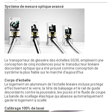
Système de mesure optique avancé
Le transporteur de glissière des échelles GS30, emploient une
conception de cinq incidences pour le transducteur linéaire
discordant optique qui a été prouvé comme conception de
système la plus fiable sur le marché d'aujourd'hui.
Corps d'échelle
Le logement en aluminium de l'échelle linéaire incluse protège
effectivement le verre, la tête de balayage et le rail de guide
discordants contre la poussière, les puces et le fluide de coupe.
La bande de scellage élastique qui abaisse automatiquement
garde le logement a scellé.
Calibrage 100% de laser