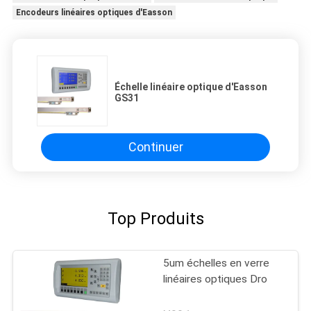
Encodeurs linéaires optiques d'Easson
Échelle linéaire optique d'Easson
GS31
Continuer
Top Produits
5um échelles en verre
linéaires optiques Dro