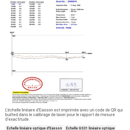
L'échelle linéaire d'Easson est imprimée avec un code de QR qui
builted dans le calibrage de laser pour le rapport de mesure
d'exactitude.
Échelle linéaire optique d'Easson
Échelle GS31 linéaire optique