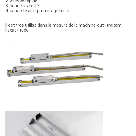
2. vitesse rapide
3. bonne stabilité,
4. capacité anti-parasitage forte.
Il est très utilisé dans la mesure de la machine-outil traitant
l'exactitude.