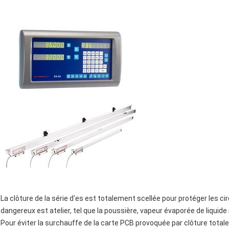
La clôture de la série d'es est totalement scellée pour protéger les ci
dangereux est atelier, tel que la poussière, vapeur évaporée de liquide
Pour éviter la surchauffe de la carte PCB provoquée par clôture totale