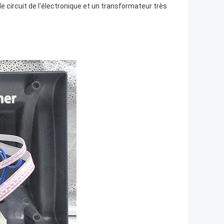
le circuit de l'électronique et un transformateur très