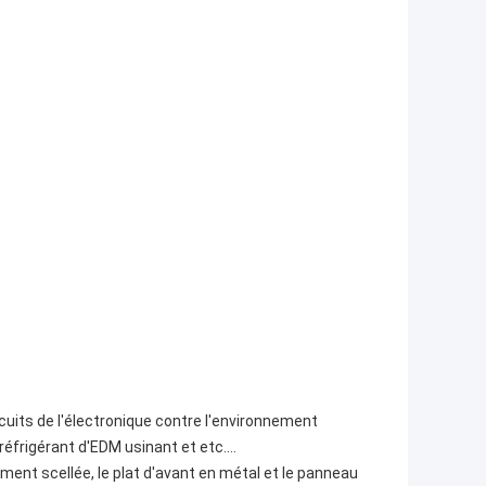
rcuits de l'électronique contre l'environnement
 réfrigérant d'EDM usinant et etc….
ment scellée, le plat d'avant en métal et le panneau