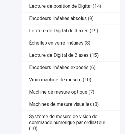
Lecture de position de Digital
(14)
Encodeurs linéaires absolus
(9)
Lecture de Digital de 3 axes
(19)
Échelles en verre linéaires
(8)
Lecture de Digital de 2 axes
(15)
Encodeurs linéaires exposés
(6)
Vmm machine de mesure
(10)
Machine de mesure optique
(7)
Machines de mesure visuelles
(8)
Système de mesure de vision de
commande numérique par ordinateur
(10)