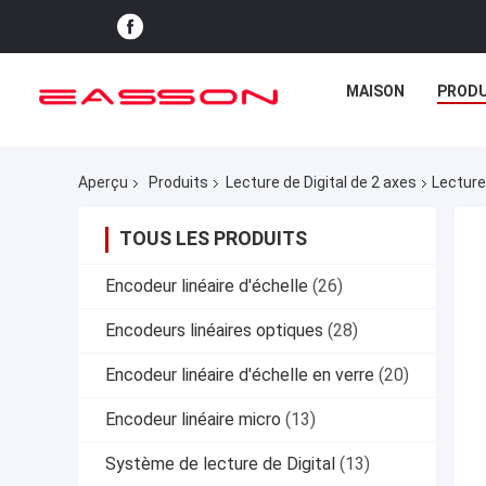
MAISON
PRODU
Aperçu
Produits
Lecture de Digital de 2 axes
Lecture
TOUS LES PRODUITS
Encodeur linéaire d'échelle
(26)
Encodeurs linéaires optiques
(28)
Encodeur linéaire d'échelle en verre
(20)
Encodeur linéaire micro
(13)
Système de lecture de Digital
(13)