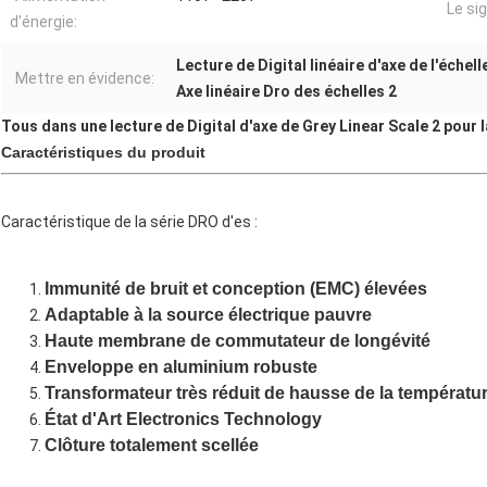
Le sig
d'énergie:
Lecture de Digital linéaire d'axe de l'échell
Mettre en évidence:
Axe linéaire Dro des échelles 2
Tous dans une lecture de Digital d'axe de Grey Linear Scale 2 pour 
Caractéristiques du produit
Caractéristique de la série DRO d'es :
Immunité de bruit et conception (EMC) élevées
Adaptable à la source électrique pauvre
Haute membrane de commutateur de longévité
Enveloppe en aluminium robuste
Transformateur très réduit de hausse de la températu
État d'Art Electronics Technology
Clôture totalement scellée