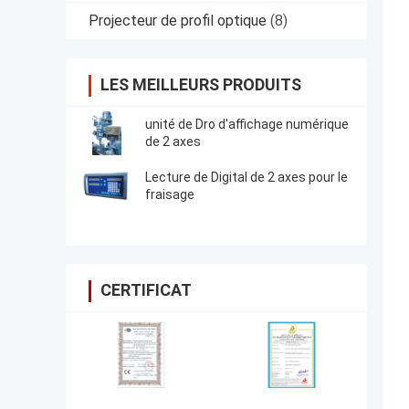
Projecteur de profil optique
(8)
LES MEILLEURS PRODUITS
unité de Dro d'affichage numérique
de 2 axes
Lecture de Digital de 2 axes pour le
fraisage
CERTIFICAT