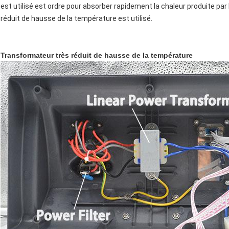
est utilisé est ordre pour absorber rapidement la chaleur produite par 
réduit de hausse de la température est utilisé.
Transformateur très réduit de hausse de la température