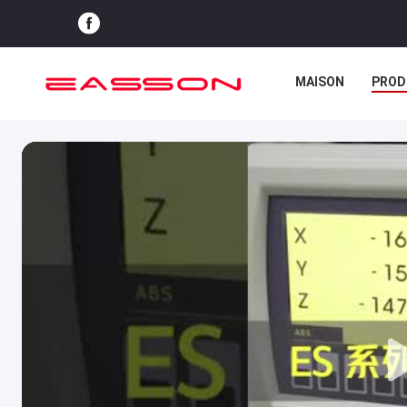
MAISON
PROD
CAS