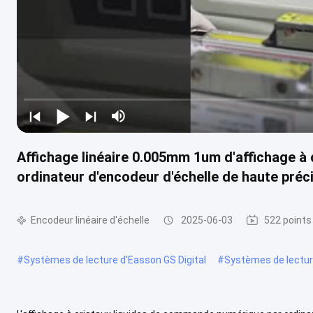
Affichage linéaire 0.005mm 1um d'affichage à
ordinateur d'encodeur d'échelle de haute préc
Encodeur linéaire d'échelle
2025-06-03
522 points
#
Systèmes de lecture d'Easson GS Digital
#
Systèmes de lecture 