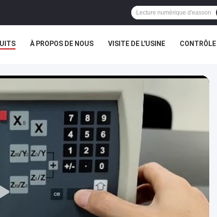
UITS
À PROPOS DE NOUS
VISITE DE L'USINE
CONTRÔLE