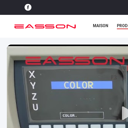
MAISON
PROD
CAS